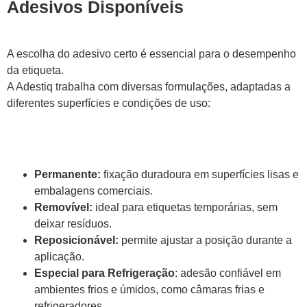
Adesivos Disponíveis
A escolha do adesivo certo é essencial para o desempenho
da etiqueta.
A Adestiq trabalha com diversas formulações, adaptadas a
diferentes superfícies e condições de uso:
Permanente:
fixação duradoura em superfícies lisas e
embalagens comerciais.
Removível:
ideal para etiquetas temporárias, sem
deixar resíduos.
Reposicionável:
permite ajustar a posição durante a
aplicação.
Especial para Refrigeração
: adesão confiável em
ambientes frios e úmidos, como câmaras frias e
refrigeradores.