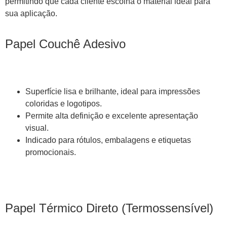
permitindo que cada cliente escolha o material ideal para
sua aplicação.
Papel Couchê Adesivo
Superfície lisa e brilhante, ideal para impressões
coloridas e logotipos.
Permite alta definição e excelente apresentação
visual.
Indicado para rótulos, embalagens e etiquetas
promocionais.
Papel Térmico Direto (Termossensível)