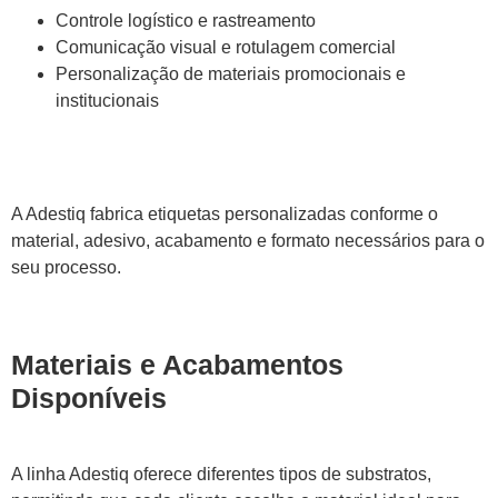
Controle logístico e rastreamento
Comunicação visual e rotulagem comercial
Personalização de materiais promocionais e
institucionais
A Adestiq fabrica etiquetas personalizadas conforme o
material, adesivo, acabamento e formato necessários para o
seu processo.
Materiais e Acabamentos
Disponíveis
A linha Adestiq oferece diferentes tipos de substratos,