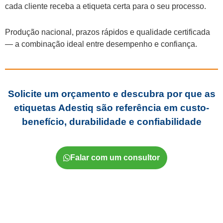
cada cliente receba a etiqueta certa para o seu processo.
Produção nacional, prazos rápidos e qualidade certificada
— a combinação ideal entre desempenho e confiança.
Solicite um orçamento e descubra por que as
etiquetas Adestiq são referência em custo-
benefício, durabilidade e confiabilidade
Falar com um consultor