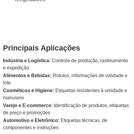
Principais Aplicações
Indústria e Logística:
Controle de produção, rastreamento
e expedição
Alimentos e Bebidas:
Rótulos, informações de validade e
lote
Cosméticos e Higiene:
Etiquetas resistentes à umidade e
manuseio
Varejo e E-commerce:
Identificação de produtos, etiquetas
de preço e promoções
Automotivo e Eletrônico:
Etiquetas técnicas, de
componentes e instruções