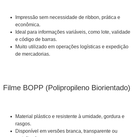
Impressão sem necessidade de ribbon, prática e
econômica.
Ideal para informações variáveis, como lote, validade
e código de barras.
Muito utilizado em operações logísticas e expedição
de mercadorias.
Filme BOPP (Polipropileno Biorientado)
Material plástico e resistente à umidade, gordura e
rasgos.
Disponível em versões branca, transparente ou