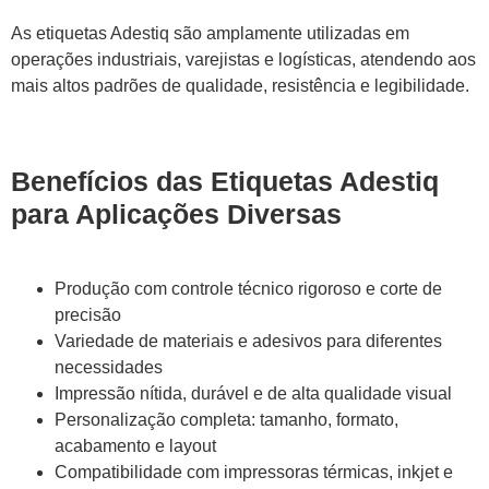
As etiquetas Adestiq são amplamente utilizadas em
operações industriais, varejistas e logísticas, atendendo aos
mais altos padrões de qualidade, resistência e legibilidade.
Benefícios das Etiquetas Adestiq
para Aplicações Diversas
Produção com controle técnico rigoroso e corte de
precisão
Variedade de materiais e adesivos para diferentes
necessidades
Impressão nítida, durável e de alta qualidade visual
Personalização completa: tamanho, formato,
acabamento e layout
Compatibilidade com impressoras térmicas, inkjet e