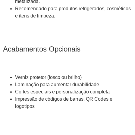
metalizada.
Recomendado para produtos refrigerados, cosméticos
e itens de limpeza.
Acabamentos Opcionais
Verniz protetor (fosco ou brilho)
Laminação para aumentar durabilidade
Cortes especiais e personalização completa
Impressão de códigos de barras, QR Codes e
logotipos