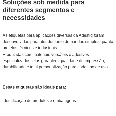
Soluções sob medida para
diferentes segmentos e
necessidades
As etiquetas para aplicações diversas da Adestiq foram
desenvolvidas para atender tanto demandas simples quanto
projetos técnicos e industriais.
Produzidas com materiais versáteis e adesivos
especializados, elas garantem qualidade de impressão,
durabilidade e total personalização para cada tipo de uso.
Essas etiquetas são ideais para:
Identificação de produtos e embalagens