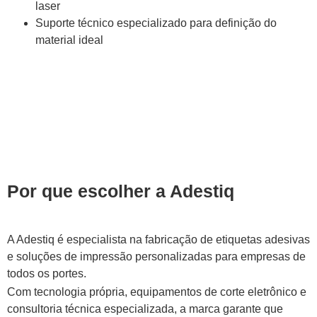
laser
Suporte técnico especializado para definição do
material ideal
Por que escolher a Adestiq
A Adestiq é especialista na fabricação de etiquetas adesivas
e soluções de impressão personalizadas para empresas de
todos os portes.
Com tecnologia própria, equipamentos de corte eletrônico e
consultoria técnica especializada, a marca garante que