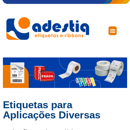
Etiquetas para
Aplicações Diversas​