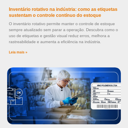
Inventário rotativo na indústria: como as etiquetas
sustentam o controle contínuo do estoque
O inventário rotativo permite manter o controle de estoque
sempre atualizado sem parar a operação. Descubra como o
uso de etiquetas e gestão visual reduz erros, melhora a
rastreabilidade e aumenta a eficiência na indústria.
Leia mais »