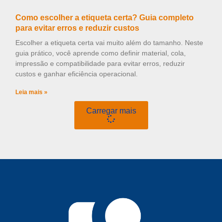
Como escolher a etiqueta certa? Guia completo
para evitar erros e reduzir custos
Escolher a etiqueta certa vai muito além do tamanho. Neste
guia prático, você aprende como definir material, cola,
impressão e compatibilidade para evitar erros, reduzir
custos e ganhar eficiência operacional.
Leia mais »
Carregar mais