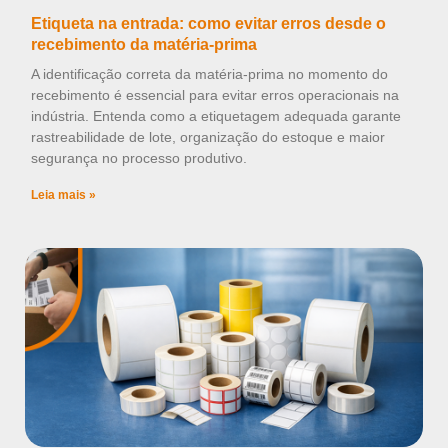
Etiqueta na entrada: como evitar erros desde o
recebimento da matéria-prima
A identificação correta da matéria-prima no momento do
recebimento é essencial para evitar erros operacionais na
indústria. Entenda como a etiquetagem adequada garante
rastreabilidade de lote, organização do estoque e maior
segurança no processo produtivo.
Leia mais »