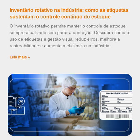
Inventário rotativo na indústria: como as etiquetas
sustentam o controle contínuo do estoque
O inventário rotativo permite manter o controle de estoque
sempre atualizado sem parar a operação. Descubra como o
uso de etiquetas e gestão visual reduz erros, melhora a
rastreabilidade e aumenta a eficiência na indústria.
Leia mais »