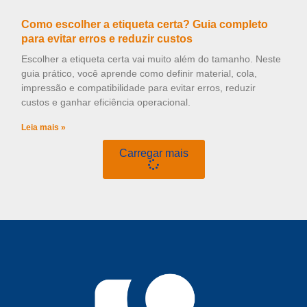
Como escolher a etiqueta certa? Guia completo
para evitar erros e reduzir custos
Escolher a etiqueta certa vai muito além do tamanho. Neste
guia prático, você aprende como definir material, cola,
impressão e compatibilidade para evitar erros, reduzir
custos e ganhar eficiência operacional.
Leia mais »
Carregar mais