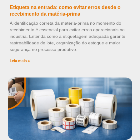
Etiqueta na entrada: como evitar erros desde o
recebimento da matéria-prima
A identificação correta da matéria-prima no momento do
recebimento é essencial para evitar erros operacionais na
indústria. Entenda como a etiquetagem adequada garante
rastreabilidade de lote, organização do estoque e maior
segurança no processo produtivo.
Leia mais »