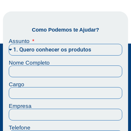
Como Podemos te Ajudar?
Assunto
Nome Completo
Cargo
Empresa
Telefone