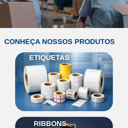
CONHEÇA NOSSOS PRODUTOS
ETIQUETAS
RIBBONS