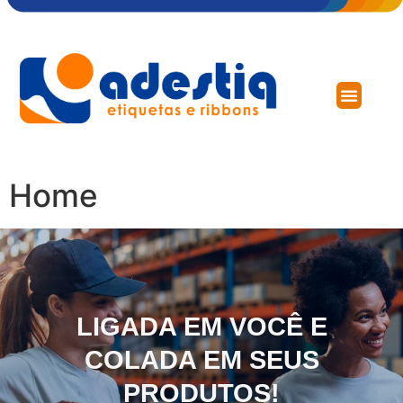
Home
LIGADA EM VOCÊ E
COLADA EM SEUS
PRODUTOS!