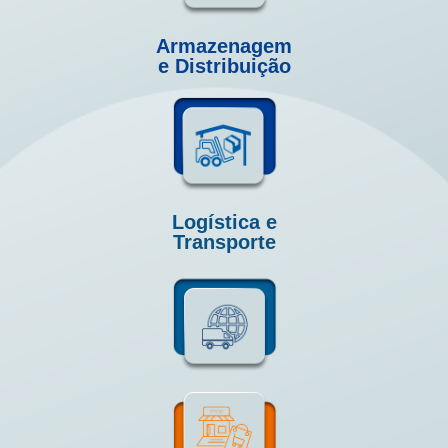
Armazenagem
e Distribuição
Logística e
Transporte