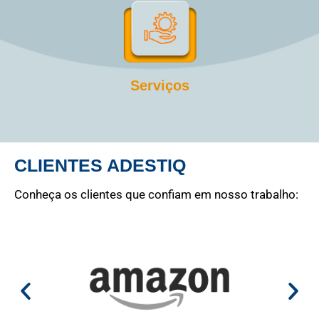
Serviços
CLIENTES ADESTIQ
Conheça os clientes que confiam em nosso trabalho: