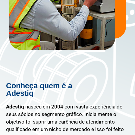
Conheça quem é a
Adestiq
Adestiq
nasceu em 2004 com vasta experiência de
seus sócios no segmento gráfico. Inicialmente o
objetivo foi suprir uma carência de atendimento
qualificado em um nicho de mercado e isso foi feito