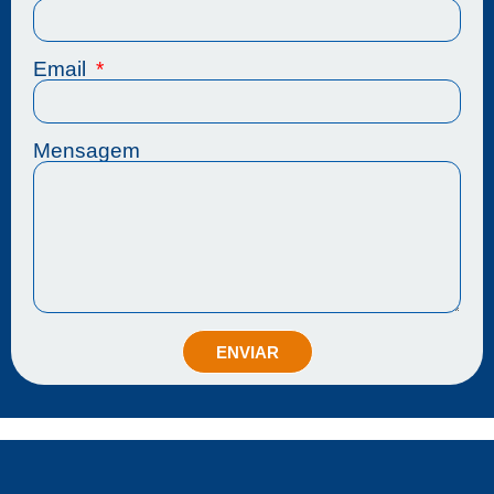
Email
Mensagem
ENVIAR