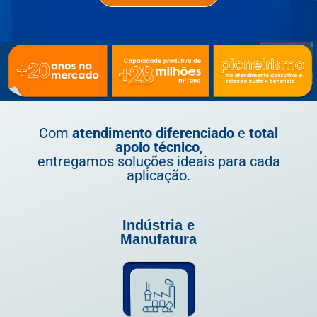
Com
atendimento diferenciado
e
total
apoio técnico
,
entregamos soluções ideais para cada
aplicação.
Indústria e
Manufatura