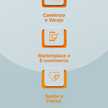
Comércio
e Varejo
Marketplace e
E-commerce
Saúde e
Farma