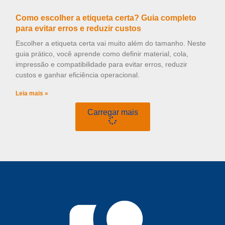
Como escolher a etiqueta certa? Guia completo
para evitar erros e reduzir custos
Escolher a etiqueta certa vai muito além do tamanho. Neste
guia prático, você aprende como definir material, cola,
impressão e compatibilidade para evitar erros, reduzir
custos e ganhar eficiência operacional.
Leia mais »
Carregar mais