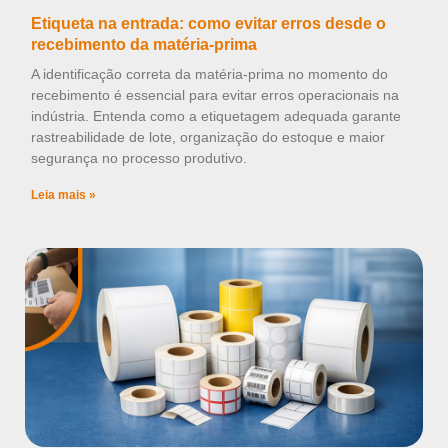
Etiqueta na entrada: como evitar erros desde o
recebimento da matéria-prima
A identificação correta da matéria-prima no momento do
recebimento é essencial para evitar erros operacionais na
indústria. Entenda como a etiquetagem adequada garante
rastreabilidade de lote, organização do estoque e maior
segurança no processo produtivo.
Leia mais »