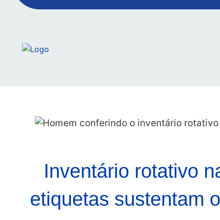
Inventário rotativo 
etiquetas sustentam o