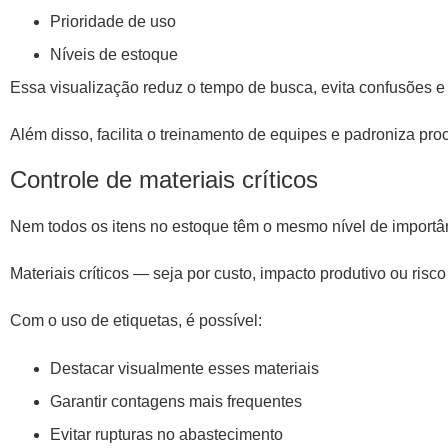
Prioridade de uso
Níveis de estoque
Essa visualização reduz o tempo de busca, evita confusões e
Além disso, facilita o treinamento de equipes e padroniza pr
Controle de materiais críticos
Nem todos os itens no estoque têm o mesmo nível de importâ
Materiais críticos — seja por custo, impacto produtivo ou risc
Com o uso de etiquetas, é possível:
Destacar visualmente esses materiais
Garantir contagens mais frequentes
Evitar rupturas no abastecimento