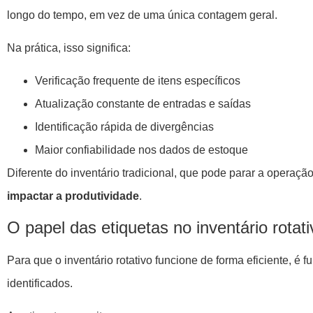
longo do tempo, em vez de uma única contagem geral.
Na prática, isso significa:
Verificação frequente de itens específicos
Atualização constante de entradas e saídas
Identificação rápida de divergências
Maior confiabilidade nos dados de estoque
Diferente do inventário tradicional, que pode parar a operaçã
impactar a produtividade
.
O papel das etiquetas no inventário rotati
Para que o inventário rotativo funcione de forma eficiente, é
identificados.