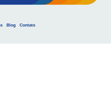
ns
Blog
Contato