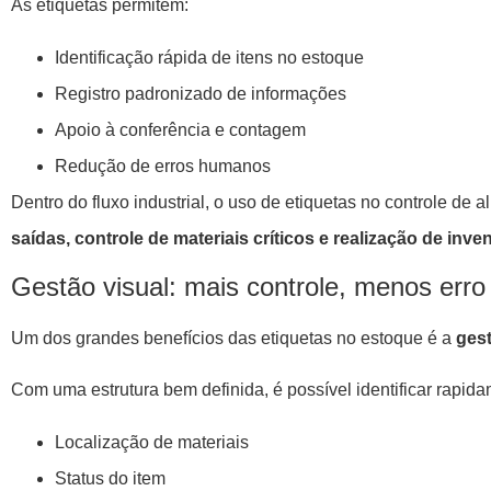
As etiquetas permitem:
Identificação rápida de itens no estoque
Registro padronizado de informações
Apoio à conferência e contagem
Redução de erros humanos
Dentro do fluxo industrial, o uso de etiquetas no controle de 
saídas, controle de materiais críticos e realização de inve
Gestão visual: mais controle, menos erro
Um dos grandes benefícios das etiquetas no estoque é a
gest
Com uma estrutura bem definida, é possível identificar rapida
Localização de materiais
Status do item