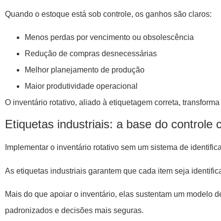
Quando o estoque está sob controle, os ganhos são claros:
Menos perdas por vencimento ou obsolescência
Redução de compras desnecessárias
Melhor planejamento de produção
Maior produtividade operacional
O inventário rotativo, aliado à etiquetagem correta, transfor
Etiquetas industriais: a base do controle 
Implementar o inventário rotativo sem um sistema de identific
As etiquetas industriais garantem que cada item seja identifi
Mais do que apoiar o inventário, elas sustentam um modelo 
padronizados e decisões mais seguras.