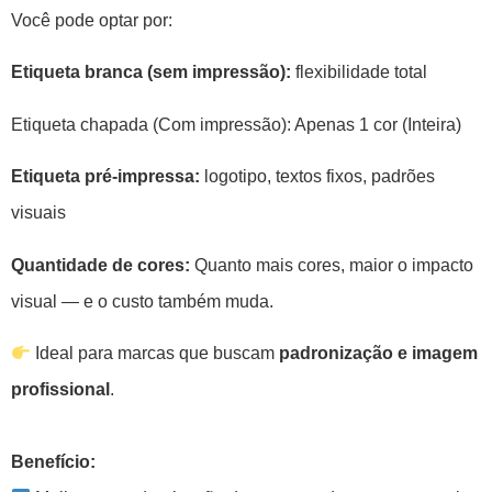
Você pode optar por:
Etiqueta branca (sem impressão):
flexibilidade total
Etiqueta chapada (Com impressão): Apenas 1 cor (Inteira)
Etiqueta pré-impressa:
logotipo, textos fixos, padrões
visuais
Quantidade de cores:
Quanto mais cores, maior o impacto
visual — e o custo também muda.
Ideal para marcas que buscam
padronização e imagem
profissional
.
Benefício: