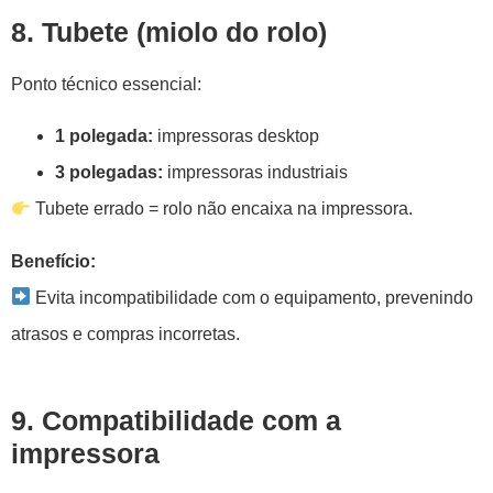
8. Tubete (miolo do rolo)
Ponto técnico essencial:
1 polegada:
impressoras desktop
3 polegadas:
impressoras industriais
Tubete errado = rolo não encaixa na impressora.
Benefício:
Evita incompatibilidade com o equipamento, prevenindo
atrasos e compras incorretas.
9. Compatibilidade com a
impressora