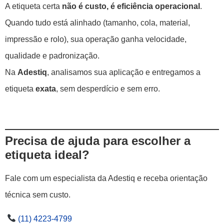
A etiqueta certa
não é custo, é eficiência operacional
.
Quando tudo está alinhado (tamanho, cola, material,
impressão e rolo), sua operação ganha velocidade,
qualidade e padronização.
Na
Adestiq
, analisamos sua aplicação e entregamos a
etiqueta
exata
, sem desperdício e sem erro.
Precisa de ajuda para escolher a
etiqueta ideal?
Fale com um especialista da Adestiq e receba orientação
técnica sem custo.
(11) 4223-4799