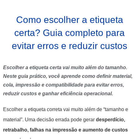
Como escolher a etiqueta
certa? Guia completo para
evitar erros e reduzir custos
Escolher a etiqueta certa vai muito além do tamanho.
Neste guia prático, você aprende como definir material,
cola, impressão e compatibilidade para evitar erros,
reduzir custos e ganhar eficiência operacional.
Escolher a etiqueta correta vai muito além de “tamanho e
material”. Uma decisão errada pode gerar
desperdício,
retrabalho, falhas na impressão e aumento de custos