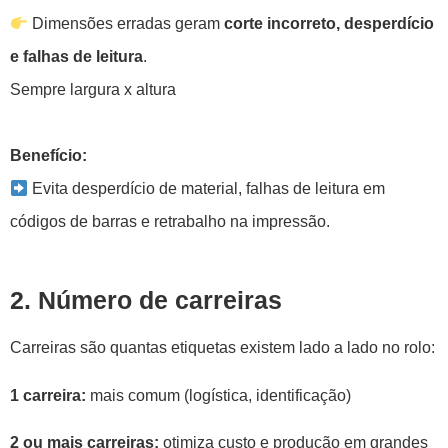
Dimensões erradas geram
corte incorreto, desperdício
e falhas de leitura
.
Sempre largura x altura
Benefício:
Evita desperdício de material, falhas de leitura em
códigos de barras e retrabalho na impressão.
2. Número de carreiras
Carreiras são quantas etiquetas existem lado a lado no rolo:
1 carreira:
mais comum (logística, identificação)
2 ou mais carreiras:
otimiza custo e produção em grandes