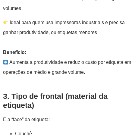
volumes
Ideal para quem usa impressoras industriais e precisa
ganhar produtividade, ou etiquetas menores
Benefício:
Aumenta a produtividade e reduz o custo por etiqueta em
operações de médio e grande volume.
3. Tipo de frontal (material da
etiqueta)
É a “face” da etiqueta:
Couchê