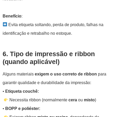
Benefício
:
Evita etiqueta soltando, perda de produto, falhas na
identificação e retrabalho no estoque.
6. Tipo de impressão e ribbon
(quando aplicável)
Alguns materiais
exigem o uso correto de ribbon
para
garantir qualidade e durabilidade da impressão:
•
Etiqueta couchê:
Necessita ribbon (normalmente
cera
ou
misto
)
•
BOPP e poliéster: