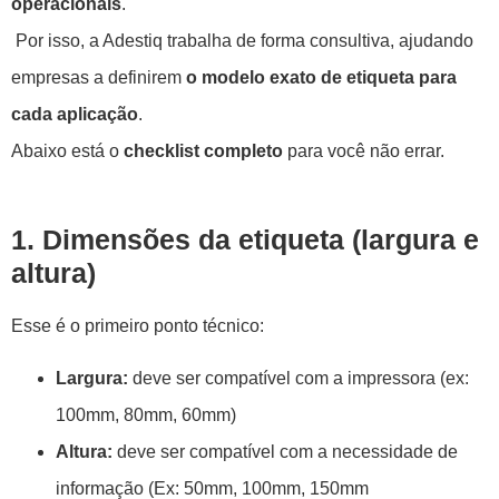
operacionais
.
Por isso, a Adestiq trabalha de forma consultiva, ajudando
empresas a definirem
o modelo exato de etiqueta para
cada aplicação
.
Abaixo está o
checklist completo
para você não errar.
1. Dimensões da etiqueta (largura e
altura)
Esse é o primeiro ponto técnico:
Largura:
deve ser compatível com a impressora (ex:
100mm, 80mm, 60mm)
Altura:
deve ser compatível com a necessidade de
informação (Ex: 50mm, 100mm, 150mm