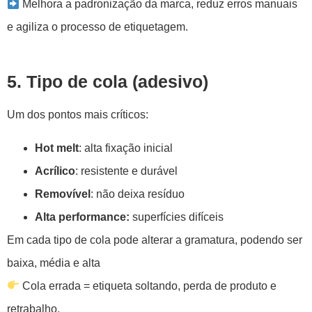
Melhora a padronização da marca, reduz erros manuais
e agiliza o processo de etiquetagem.
5. Tipo de cola (adesivo)
Um dos pontos mais críticos:
Hot melt
: alta fixação inicial
Acrílico
: resistente e durável
Removível
: não deixa resíduo
Alta performance:
superfícies difíceis
Em cada tipo de cola pode alterar a gramatura, podendo ser
baixa, média e alta
Cola errada = etiqueta soltando, perda de produto e
retrabalho.