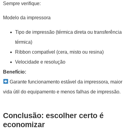
Sempre verifique:
Modelo da impressora
Tipo de impressão (térmica direta ou transferência
térmica)
Ribbon compatível (cera, misto ou resina)
Velocidade e resolução
Benefício:
Garante funcionamento estável da impressora, maior
vida útil do equipamento e menos falhas de impressão.
Conclusão: escolher certo é
economizar