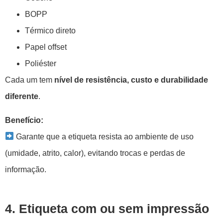
BOPP
Térmico direto
Papel offset
Poliéster
Cada um tem
nível de resistência, custo e durabilidade
diferente
.
Benefício:
Garante que a etiqueta resista ao ambiente de uso
(umidade, atrito, calor), evitando trocas e perdas de
informação.
4. Etiqueta com ou sem impressão