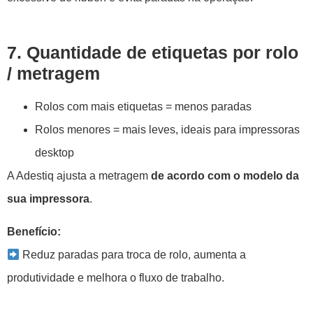
7. Quantidade de etiquetas por rolo
/ metragem
Rolos com mais etiquetas = menos paradas
Rolos menores = mais leves, ideais para impressoras
desktop
A Adestiq ajusta a metragem
de acordo com o modelo da
sua impressora
.
Benefício:
Reduz paradas para troca de rolo, aumenta a
produtividade e melhora o fluxo de trabalho.