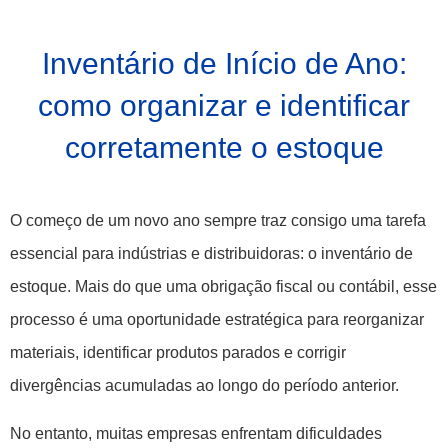
Inventário de Início de Ano:
como organizar e identificar
corretamente o estoque
O começo de um novo ano sempre traz consigo uma tarefa
essencial para indústrias e distribuidoras: o inventário de
estoque. Mais do que uma obrigação fiscal ou contábil, esse
processo é uma oportunidade estratégica para reorganizar
materiais, identificar produtos parados e corrigir
divergências acumuladas ao longo do período anterior.
No entanto, muitas empresas enfrentam dificuldades