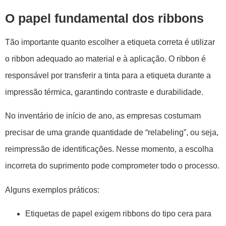
O papel fundamental dos ribbons
Tão importante quanto escolher a etiqueta correta é utilizar
o ribbon adequado ao material e à aplicação. O ribbon é
responsável por transferir a tinta para a etiqueta durante a
impressão térmica, garantindo contraste e durabilidade.
No inventário de início de ano, as empresas costumam
precisar de uma grande quantidade de “relabeling”, ou seja,
reimpressão de identificações. Nesse momento, a escolha
incorreta do suprimento pode comprometer todo o processo.
Alguns exemplos práticos:
Etiquetas de papel exigem ribbons do tipo cera para