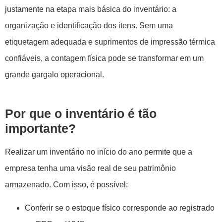
justamente na etapa mais básica do inventário: a
organização e identificação dos itens. Sem uma
etiquetagem adequada e suprimentos de impressão térmica
confiáveis, a contagem física pode se transformar em um
grande gargalo operacional.
Por que o inventário é tão
importante?
Realizar um inventário no início do ano permite que a
empresa tenha uma visão real de seu patrimônio
armazenado. Com isso, é possível:
Conferir se o estoque físico corresponde ao registrado