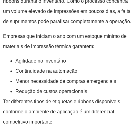
ribbons durante o inventário. Como o processo concentra
um volume elevado de impressões em poucos dias, a falta
de suprimentos pode paralisar completamente a operação.
Empresas que iniciam o ano com um estoque mínimo de
materiais de impressão térmica garantem:
Agilidade no inventário
Continuidade na automação
Menor necessidade de compras emergenciais
Redução de custos operacionais
Ter diferentes tipos de etiquetas e ribbons disponíveis
conforme o ambiente de aplicação é um diferencial
competitivo importante.