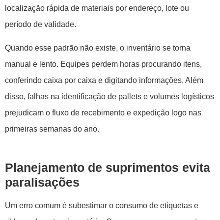
localização rápida de materiais por endereço, lote ou
período de validade.
Quando esse padrão não existe, o inventário se torna
manual e lento. Equipes perdem horas procurando itens,
conferindo caixa por caixa e digitando informações. Além
disso, falhas na identificação de pallets e volumes logísticos
prejudicam o fluxo de recebimento e expedição logo nas
primeiras semanas do ano.
Planejamento de suprimentos evita
paralisações
Um erro comum é subestimar o consumo de etiquetas e