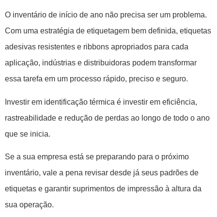
O inventário de início de ano não precisa ser um problema.
Com uma estratégia de etiquetagem bem definida, etiquetas
adesivas resistentes e ribbons apropriados para cada
aplicação, indústrias e distribuidoras podem transformar
essa tarefa em um processo rápido, preciso e seguro.
Investir em identificação térmica é investir em eficiência,
rastreabilidade e redução de perdas ao longo de todo o ano
que se inicia.
Se a sua empresa está se preparando para o próximo
inventário, vale a pena revisar desde já seus padrões de
etiquetas e garantir suprimentos de impressão à altura da
sua operação.