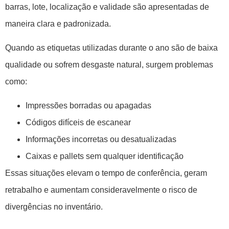
barras, lote, localização e validade são apresentadas de
maneira clara e padronizada.
Quando as etiquetas utilizadas durante o ano são de baixa
qualidade ou sofrem desgaste natural, surgem problemas
como:
Impressões borradas ou apagadas
Códigos difíceis de escanear
Informações incorretas ou desatualizadas
Caixas e pallets sem qualquer identificação
Essas situações elevam o tempo de conferência, geram
retrabalho e aumentam consideravelmente o risco de
divergências no inventário.