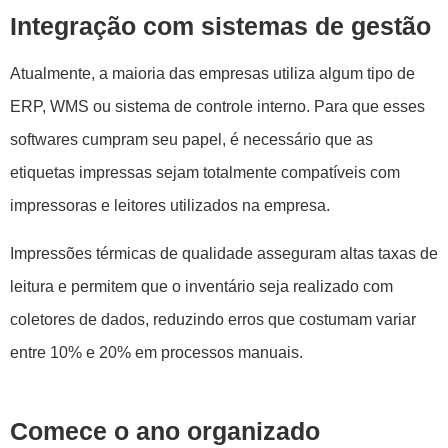
Integração com sistemas de gestão
Atualmente, a maioria das empresas utiliza algum tipo de
ERP, WMS ou sistema de controle interno. Para que esses
softwares cumpram seu papel, é necessário que as
etiquetas impressas sejam totalmente compatíveis com
impressoras e leitores utilizados na empresa.
Impressões térmicas de qualidade asseguram altas taxas de
leitura e permitem que o inventário seja realizado com
coletores de dados, reduzindo erros que costumam variar
entre 10% e 20% em processos manuais.
Comece o ano organizado