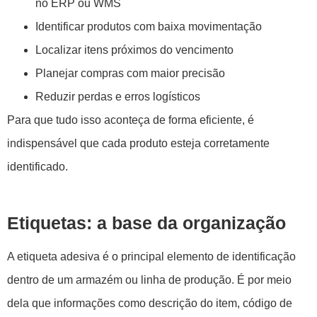
no ERP ou WMS
Identificar produtos com baixa movimentação
Localizar itens próximos do vencimento
Planejar compras com maior precisão
Reduzir perdas e erros logísticos
Para que tudo isso aconteça de forma eficiente, é
indispensável que cada produto esteja corretamente
identificado.
Etiquetas: a base da organização
A etiqueta adesiva é o principal elemento de identificação
dentro de um armazém ou linha de produção. É por meio
dela que informações como descrição do item, código de