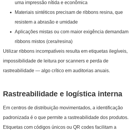
uma impressão nítida e econômica
Materiais sintéticos precisam de ribbons resina, que
resistem a abrasão e umidade
Aplicações mistas ou com maior exigência demandam
ribbons mistos (cera/resina)
Utilizar ribbons incompatíveis resulta em etiquetas ilegíveis,
impossibilidade de leitura por scanners e perda de
rastreabilidade — algo crítico em auditorias anuais.
Rastreabilidade e logística interna
Em centros de distribuição movimentados, a identificação
padronizada é o que permite a rastreabilidade dos produtos.
Etiquetas com códigos únicos ou QR codes facilitam a