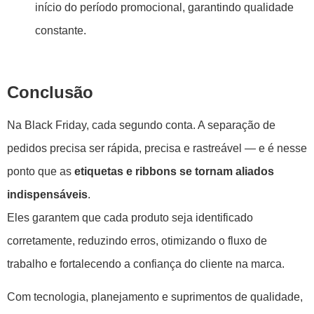
início do período promocional, garantindo qualidade
constante.
Conclusão
Na Black Friday, cada segundo conta. A separação de
pedidos precisa ser rápida, precisa e rastreável — e é nesse
ponto que as
etiquetas e ribbons se tornam aliados
indispensáveis
.
Eles garantem que cada produto seja identificado
corretamente, reduzindo erros, otimizando o fluxo de
trabalho e fortalecendo a confiança do cliente na marca.
Com tecnologia, planejamento e suprimentos de qualidade,