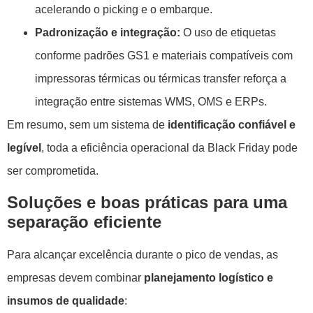
acelerando o picking e o embarque.
Padronização e integração:
O uso de etiquetas
conforme padrões GS1 e materiais compatíveis com
impressoras térmicas ou térmicas transfer reforça a
integração entre sistemas WMS, OMS e ERPs.
Em resumo, sem um sistema de
identificação confiável e
legível
, toda a eficiência operacional da Black Friday pode
ser comprometida.
Soluções e boas práticas para uma
separação eficiente
Para alcançar excelência durante o pico de vendas, as
empresas devem combinar
planejamento logístico e
insumos de qualidade
: