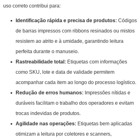
uso correto contribui para:
Identificação rápida e precisa de produtos:
Códigos
de barras impressos com ribbons resinados ou mistos
resistem ao atrito e à umidade, garantindo leitura
perfeita durante o manuseio.
Rastreabilidade total:
Etiquetas com informações
como SKU, lote e data de validade permitem
acompanhar cada item ao longo do processo logístico.
Redução de erros humanos:
Impressões nítidas e
duráveis facilitam o trabalho dos operadores e evitam
trocas indevidas de produtos.
Agilidade nas operações:
Etiquetas bem aplicadas
otimizam a leitura por coletores e scanners,