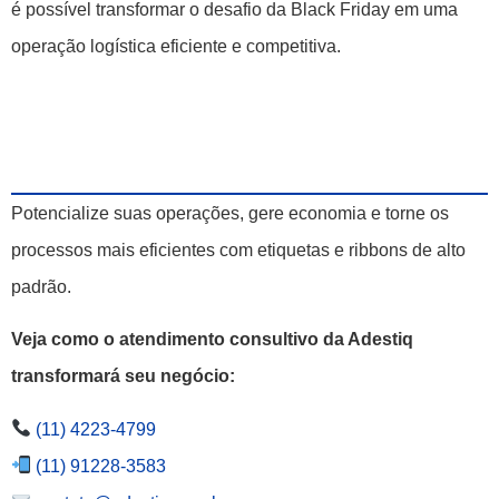
é possível transformar o desafio da Black Friday em uma
operação logística eficiente e competitiva.
Potencialize suas operações, gere economia e torne os
processos mais eficientes com etiquetas e ribbons de alto
padrão.
Veja como o atendimento consultivo da Adestiq
transformará seu negócio:
(11) 4223-4799
(11) 91228-3583