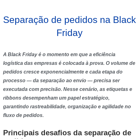
Separação de pedidos na Black
Friday
A Black Friday é o momento em que a eficiência
logística das empresas é colocada à prova. O volume de
pedidos cresce exponencialmente e cada etapa do
processo — da separação ao envio — precisa ser
executada com precisão. Nesse cenário, as etiquetas e
ribbons desempenham um papel estratégico,
garantindo rastreabilidade, organização e agilidade no
fluxo de pedidos.
Principais desafios da separação de