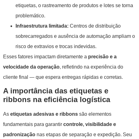
etiquetas, o rastreamento de produtos e lotes se torna
problemático.
Infraestrutura limitada:
Centros de distribuição
sobrecarregados e ausência de automação ampliam o
risco de extravios e trocas indevidas.
Esses fatores impactam diretamente a
precisão e a
velocidade da operação
, refletindo na experiência do
cliente final — que espera entregas rápidas e corretas.
A importância das etiquetas e
ribbons na eficiência logística
As
etiquetas adesivas e ribbons
são elementos
fundamentais para garantir
controle, visibilidade e
padronização
nas etapas de separação e expedição. Seu