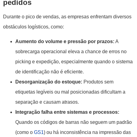
pedidos
Durante o pico de vendas, as empresas enfrentam diversos
obstáculos logísticos, como:
Aumento do volume e pressão por prazos:
A
sobrecarga operacional eleva a chance de erros no
picking e expedição, especialmente quando o sistema
de identificação não é eficiente.
Desorganização do estoque:
Produtos sem
etiquetas legíveis ou mal posicionadas dificultam a
separação e causam atrasos.
Integração falha entre sistemas e processos:
Quando os códigos de barras não seguem um padrão
(como o
GS1
) ou há inconsistência na impressão das