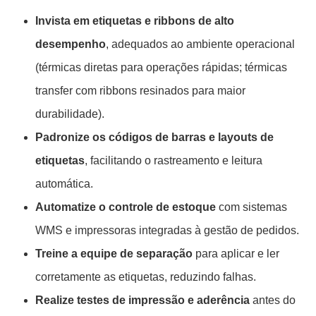
Invista em etiquetas e ribbons de alto
desempenho
, adequados ao ambiente operacional
(térmicas diretas para operações rápidas; térmicas
transfer com ribbons resinados para maior
durabilidade).
Padronize os códigos de barras e layouts de
etiquetas
, facilitando o rastreamento e leitura
automática.
Automatize o controle de estoque
com sistemas
WMS e impressoras integradas à gestão de pedidos.
Treine a equipe de separação
para aplicar e ler
corretamente as etiquetas, reduzindo falhas.
Realize testes de impressão e aderência
antes do