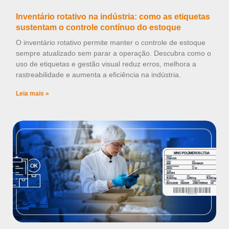
Inventário rotativo na indústria: como as etiquetas
sustentam o controle contínuo do estoque
O inventário rotativo permite manter o controle de estoque
sempre atualizado sem parar a operação. Descubra como o
uso de etiquetas e gestão visual reduz erros, melhora a
rastreabilidade e aumenta a eficiência na indústria.
Leia mais »