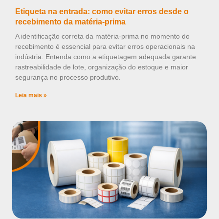
Etiqueta na entrada: como evitar erros desde o
recebimento da matéria-prima
A identificação correta da matéria-prima no momento do
recebimento é essencial para evitar erros operacionais na
indústria. Entenda como a etiquetagem adequada garante
rastreabilidade de lote, organização do estoque e maior
segurança no processo produtivo.
Leia mais »