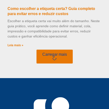
Como escolher a etiqueta certa? Guia completo
para evitar erros e reduzir custos
Escolher a etiqueta certa vai muito além do tamanho. Neste
guia prático, você aprende como definir material, cola,
impressão e compatibilidade para evitar erros, reduzir
custos e ganhar eficiência operacional.
Leia mais »
Carregar mais