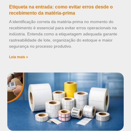
Etiqueta na entrada: como evitar erros desde o
recebimento da matéria-prima
A identificação correta da matéria-prima no momento do
recebimento é essencial para evitar erros operacionais na
indústria. Entenda como a etiquetagem adequada garante
rastreabilidade de lote, organização do estoque e maior
segurança no processo produtivo.
Leia mais »