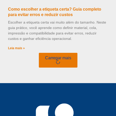
Como escolher a etiqueta certa? Guia completo
para evitar erros e reduzir custos
Escolher a etiqueta certa vai muito além do tamanho. Neste
guia prático, você aprende como definir material, cola,
impressão e compatibilidade para evitar erros, reduzir
custos e ganhar eficiência operacional.
Leia mais »
Carregar mais