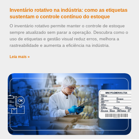
Inventário rotativo na indústria: como as etiquetas
sustentam o controle contínuo do estoque
O inventário rotativo permite manter o controle de estoque
sempre atualizado sem parar a operação. Descubra como o
uso de etiquetas e gestão visual reduz erros, melhora a
rastreabilidade e aumenta a eficiência na indústria.
Leia mais »