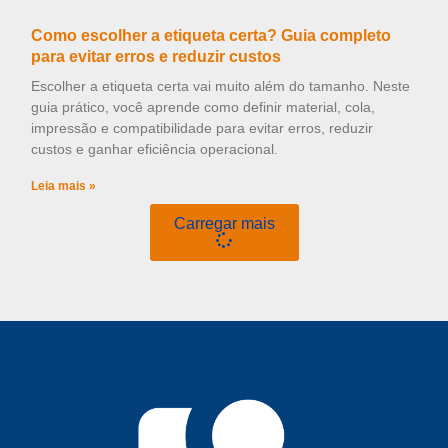
Como escolher a etiqueta certa? Guia completo
para evitar erros e reduzir custos
Escolher a etiqueta certa vai muito além do tamanho. Neste
guia prático, você aprende como definir material, cola,
impressão e compatibilidade para evitar erros, reduzir
custos e ganhar eficiência operacional.
Leia mais »
Carregar mais