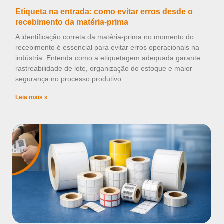
Etiqueta na entrada: como evitar erros desde o
recebimento da matéria-prima
A identificação correta da matéria-prima no momento do
recebimento é essencial para evitar erros operacionais na
indústria. Entenda como a etiquetagem adequada garante
rastreabilidade de lote, organização do estoque e maior
segurança no processo produtivo.
Leia mais »