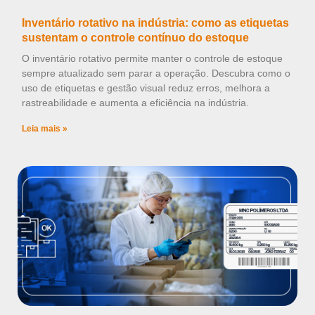
Inventário rotativo na indústria: como as etiquetas
sustentam o controle contínuo do estoque
O inventário rotativo permite manter o controle de estoque
sempre atualizado sem parar a operação. Descubra como o
uso de etiquetas e gestão visual reduz erros, melhora a
rastreabilidade e aumenta a eficiência na indústria.
Leia mais »