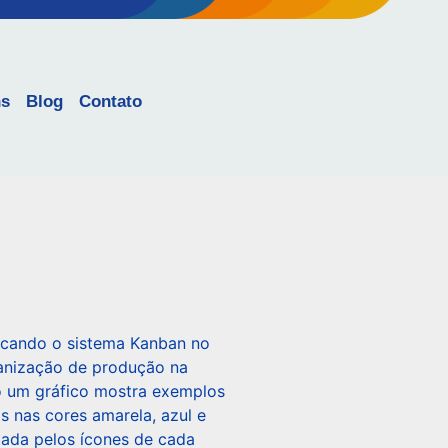
ns
Blog
Contato