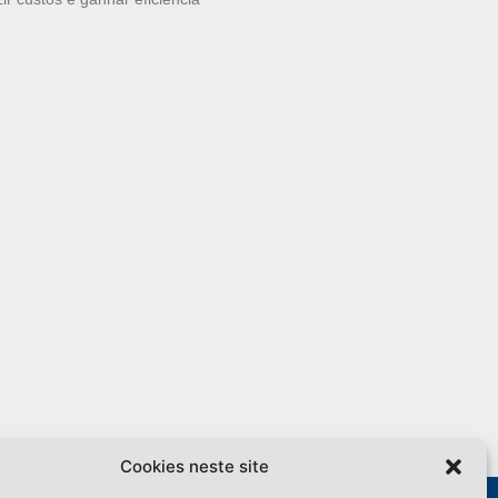
Cookies neste site
ome