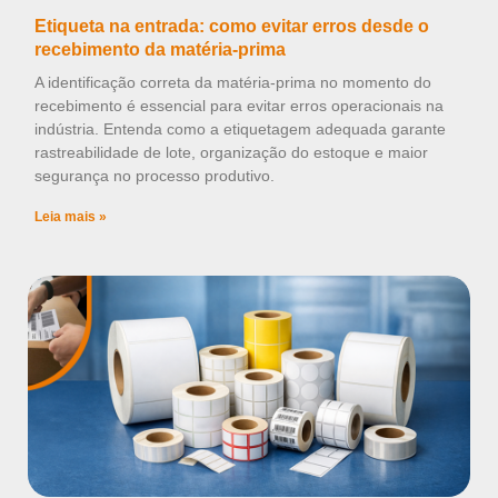
Etiqueta na entrada: como evitar erros desde o
recebimento da matéria-prima
A identificação correta da matéria-prima no momento do
recebimento é essencial para evitar erros operacionais na
indústria. Entenda como a etiquetagem adequada garante
rastreabilidade de lote, organização do estoque e maior
segurança no processo produtivo.
Leia mais »