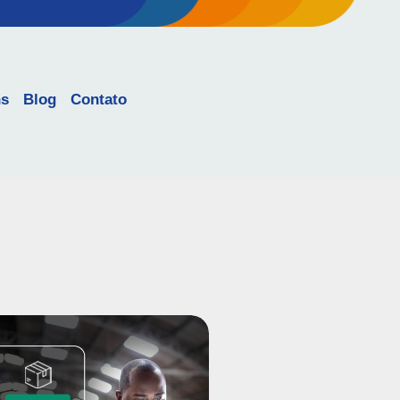
ns
Blog
Contato