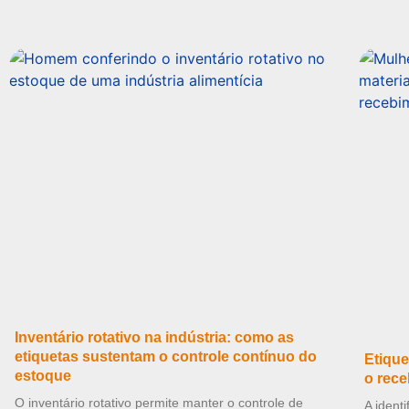
Inventário rotativo na indústria: como as
etiquetas sustentam o controle contínuo do
Etique
estoque
o rece
O inventário rotativo permite manter o controle de
A ident