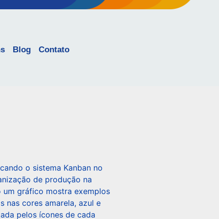
ns
Blog
Contato