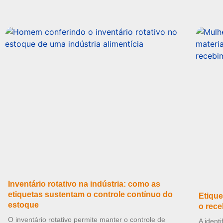
Inventário rotativo na indústria: como as
etiquetas sustentam o controle contínuo do
Etique
estoque
o rece
O inventário rotativo permite manter o controle de
A ident