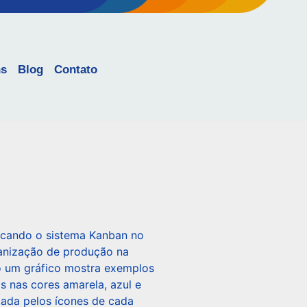
ns
Blog
Contato